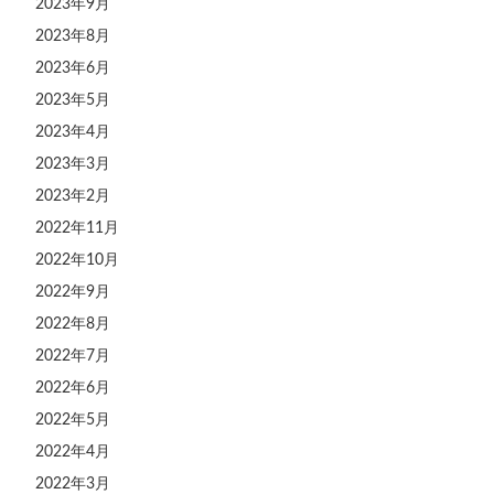
2023年9月
2023年8月
2023年6月
2023年5月
2023年4月
2023年3月
2023年2月
2022年11月
2022年10月
2022年9月
2022年8月
2022年7月
2022年6月
2022年5月
2022年4月
2022年3月