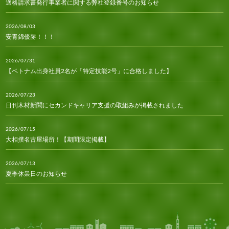
適格請求書発行事業者に関する弊社登録番号のお知らせ
2026/08/03
安青錦優勝！！！
2026/07/31
【ベトナム出身社員2名が「特定技能2号」に合格しました】
2026/07/23
日刊木材新聞にセカンドキャリア支援の取組みが掲載されました
2026/07/15
大相撲名古屋場所！【期間限定掲載】
2026/07/13
夏季休業日のお知らせ
2026/07/10
林経新聞にセカンドキャリア支援の取組みが掲載されました