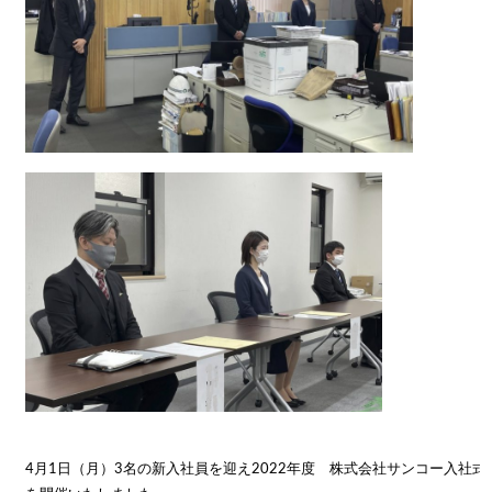
4月1日（月）3名の新入社員を迎え2022年度 株式会社サンコー入社式