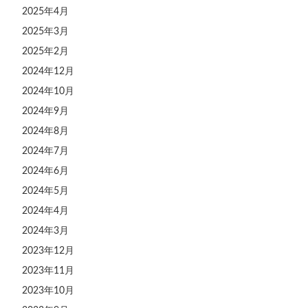
2025年4月
2025年3月
2025年2月
2024年12月
2024年10月
2024年9月
2024年8月
2024年7月
2024年6月
2024年5月
2024年4月
2024年3月
2023年12月
2023年11月
2023年10月