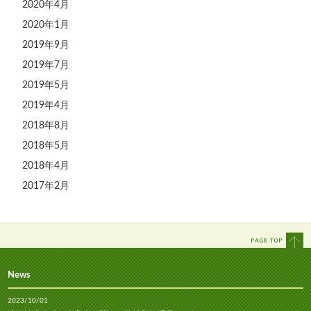
2020年4月
2020年1月
2019年9月
2019年7月
2019年5月
2019年4月
2018年8月
2018年5月
2018年4月
2017年2月
News
2023/10/01