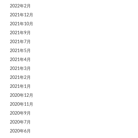
2022年2月
2021年12月
2021年10月
2021年9月
2021年7月
2021年5月
2021年4月
2021年3月
2021年2月
2021年1月
2020年12月
2020年11月
2020年9月
2020年7月
2020年6月