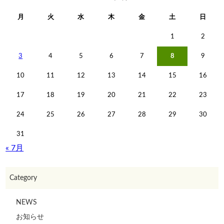
月
火
水
木
金
土
日
1
2
3
4
5
6
7
8
9
10
11
12
13
14
15
16
17
18
19
20
21
22
23
24
25
26
27
28
29
30
31
« 7月
Category
NEWS
お知らせ