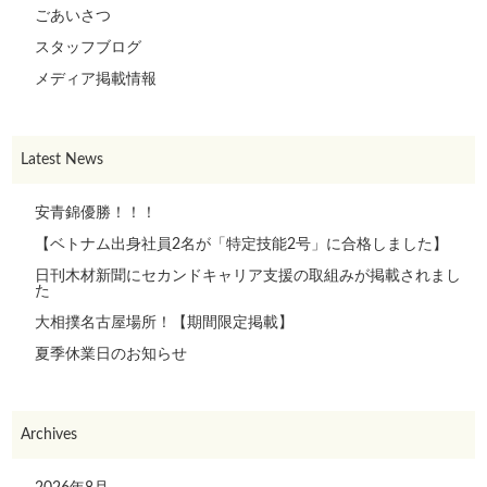
ごあいさつ
スタッフブログ
メディア掲載情報
Latest News
安青錦優勝！！！
【ベトナム出身社員2名が「特定技能2号」に合格しました】
日刊木材新聞にセカンドキャリア支援の取組みが掲載されまし
た
大相撲名古屋場所！【期間限定掲載】
夏季休業日のお知らせ
Archives