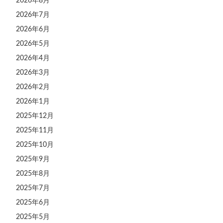
2026年8月
2026年7月
2026年6月
2026年5月
2026年4月
2026年3月
2026年2月
2026年1月
2025年12月
2025年11月
2025年10月
2025年9月
2025年8月
2025年7月
2025年6月
2025年5月