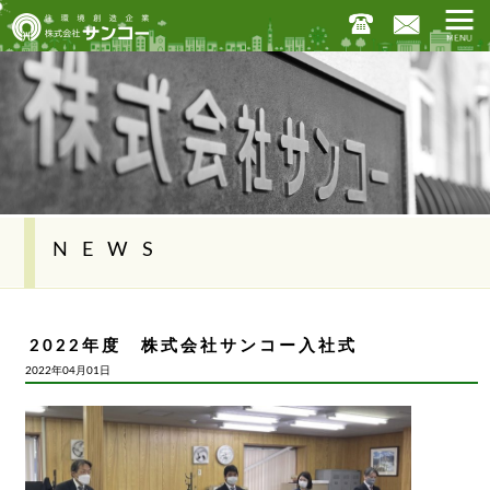
NEWS
2022年度 株式会社サンコー入社式
2022年04月01日