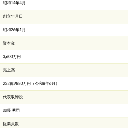
昭和14年4月
創立年月日
昭和26年1月
資本金
3,600万円
売上高
232億9880万円（令和8年6月）
代表取締役
加藤 秀司
従業員数