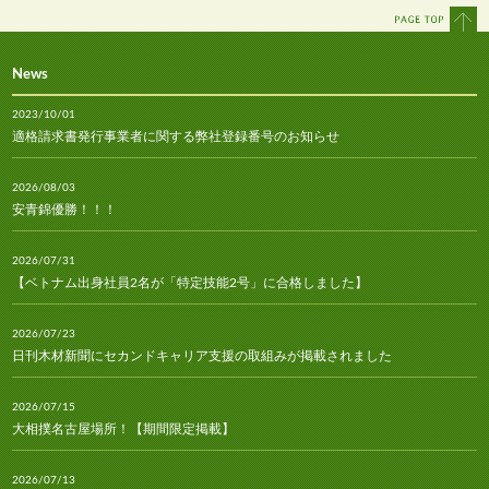
News
2023/10/01
適格請求書発行事業者に関する弊社登録番号のお知らせ
2026/08/03
安青錦優勝！！！
2026/07/31
【ベトナム出身社員2名が「特定技能2号」に合格しました】
2026/07/23
日刊木材新聞にセカンドキャリア支援の取組みが掲載されました
2026/07/15
大相撲名古屋場所！【期間限定掲載】
2026/07/13