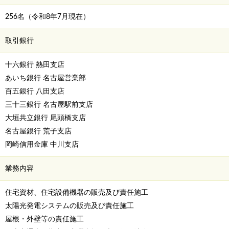
256名（令和8年7月現在）
取引銀行
十六銀行 熱田支店
あいち銀行 名古屋営業部
百五銀行 八田支店
三十三銀行 名古屋駅前支店
大垣共立銀行 尾頭橋支店
名古屋銀行 荒子支店
岡崎信用金庫 中川支店
業務内容
住宅資材、住宅設備機器の販売及び責任施工
太陽光発電システムの販売及び責任施工
屋根・外壁等の責任施工