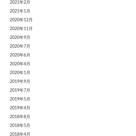
2021年2月
2021年1月
2020年12月
2020年11月
2020年9月
2020年7月
2020年6月
2020年4月
2020年1月
2019年9月
2019年7月
2019年5月
2019年4月
2018年8月
2018年5月
2018年4月