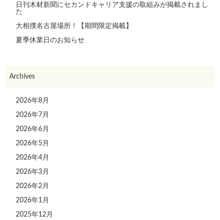
日刊木材新聞にセカンドキャリア支援の取組みが掲載されまし
た
大相撲名古屋場所！【期間限定掲載】
夏季休業日のお知らせ
Archives
2026年8月
2026年7月
2026年6月
2026年5月
2026年4月
2026年3月
2026年2月
2026年1月
2025年12月