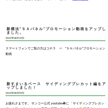
新構法“ＳＡパネル”プロモーション動画をアップし
ました。
2022年08月10日
スマートフォンでご覧の方はコチラ ⇒ “ＳＡパネル”プロモーション
動画
新すまいるベース サイディングプレカット編をア
ップしました！
2022年08月09日
お疲れさまです。 サンコー公式 youtube
に 「サイディングプレカット