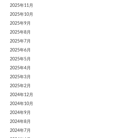
2025年11月
2025年10月
2025年9月
2025年8月
2025年7月
2025年6月
2025年5月
2025年4月
2025年3月
2025年2月
2024年12月
2024年10月
2024年9月
2024年8月
2024年7月