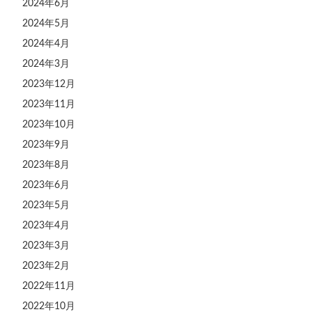
2024年6月
2024年5月
2024年4月
2024年3月
2023年12月
2023年11月
2023年10月
2023年9月
2023年8月
2023年6月
2023年5月
2023年4月
2023年3月
2023年2月
2022年11月
2022年10月