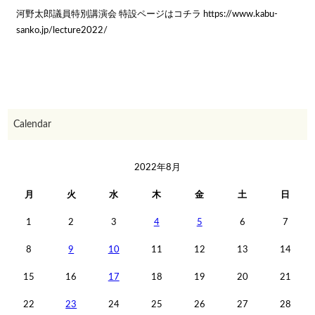
河野太郎議員特別講演会 特設ページはコチラ https://www.kabu-
sanko.jp/lecture2022/
Calendar
2022年8月
月
火
水
木
金
土
日
1
2
3
4
5
6
7
8
9
10
11
12
13
14
15
16
17
18
19
20
21
22
23
24
25
26
27
28