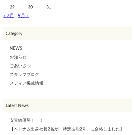
29
30
31
« 7月
9月 »
Category
NEWS
お知らせ
ごあいさつ
スタッフブログ
メディア掲載情報
Latest News
安青錦優勝！！！
【ベトナム出身社員2名が「特定技能2号」に合格しました】