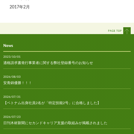
2017年2月
News
2023/10/01
適格請求書発行事業者に関する弊社登録番号のお知らせ
2026/08/03
安青錦優勝！！！
2026/07/31
【ベトナム出身社員2名が「特定技能2号」に合格しました】
2026/07/23
日刊木材新聞にセカンドキャリア支援の取組みが掲載されました