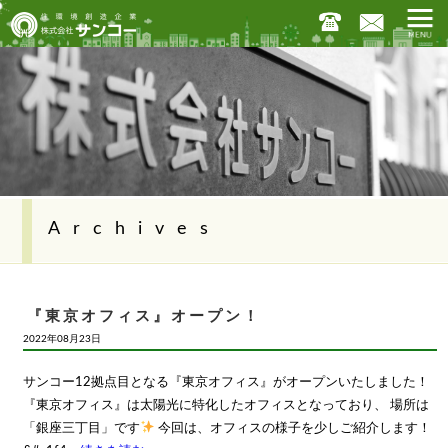
Archives
『東京オフィス』オープン！
2022年08月23日
サンコー12拠点目となる『東京オフィス』がオープンいたしました！
『東京オフィス』は太陽光に特化したオフィスとなっており、 場所は
「銀座三丁目」です
今回は、オフィスの様子を少しご紹介します！