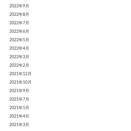
2022年9月
2022年8月
2022年7月
2022年6月
2022年5月
2022年4月
2022年3月
2022年2月
2021年12月
2021年10月
2021年9月
2021年7月
2021年5月
2021年4月
2021年3月