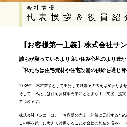
会社情報
代表挨拶＆役員紹
【お客様第一主義】株式会社サ
誰もが願っているより良い住み心地のより豊か
「私たちは住宅資材や住宅設備の供給を通じ皆
1939年、木材業者として出発して以来その考えは変わりま
そして、私たちは住宅資材販売業にとどまらず、支援、提案
て頂きます。
株式会社サンコーは、「お客様の売上・利益に貢献するため
この事を第一に考えて行動することが会社の利益を増やす一