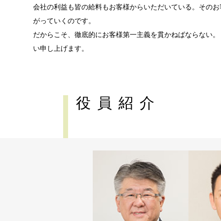
会社の利益も皆の給料もお客様からいただいている。そのお
がっていくのです。
だからこそ、徹底的にお客様第一主義を貫かねばならない。
い申し上げます。
役員紹介