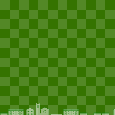
2026/07
2026/07
2026/07
2026/06
2026/05