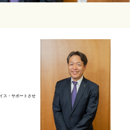
イス・サポートさせ