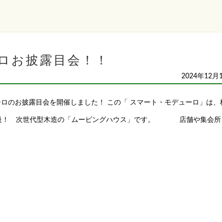
ロお披露目会！！
2024年12月
のお披露目会を開催しました！ この「 スマート・モデューロ」は、
大級！ 次世代型木造の「ムービングハウス」です。 店舗や集会所 