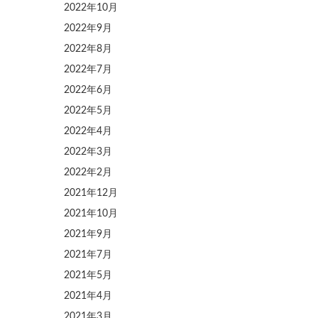
2022年10月
2022年9月
2022年8月
2022年7月
2022年6月
2022年5月
2022年4月
2022年3月
2022年2月
2021年12月
2021年10月
2021年9月
2021年7月
2021年5月
2021年4月
2021年3月