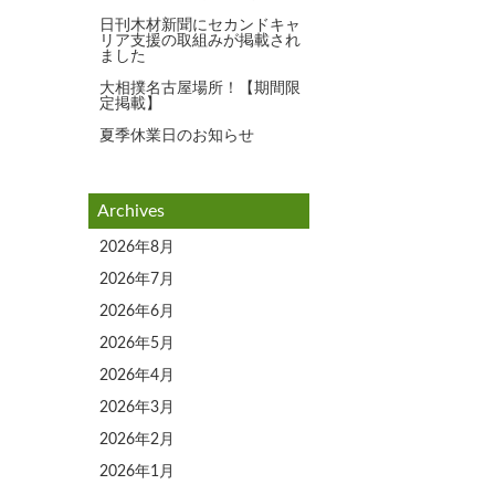
日刊木材新聞にセカンドキャ
リア支援の取組みが掲載され
ました
大相撲名古屋場所！【期間限
定掲載】
夏季休業日のお知らせ
Archives
2026年8月
2026年7月
2026年6月
2026年5月
2026年4月
2026年3月
2026年2月
2026年1月