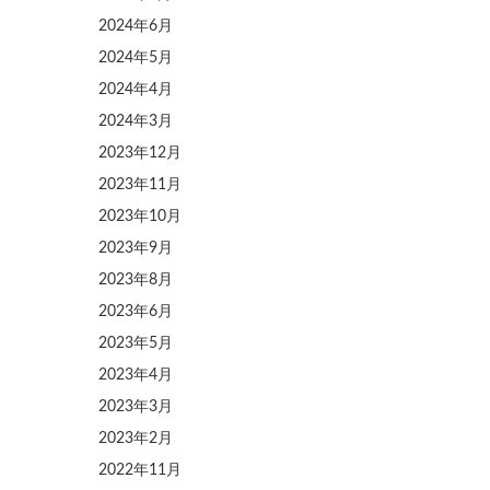
2024年6月
2024年5月
2024年4月
2024年3月
2023年12月
2023年11月
2023年10月
2023年9月
2023年8月
2023年6月
2023年5月
2023年4月
2023年3月
2023年2月
2022年11月