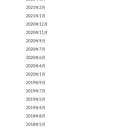
2021年2月
2021年1月
2020年12月
2020年11月
2020年9月
2020年7月
2020年6月
2020年4月
2020年1月
2019年9月
2019年7月
2019年5月
2019年4月
2018年8月
2018年5月