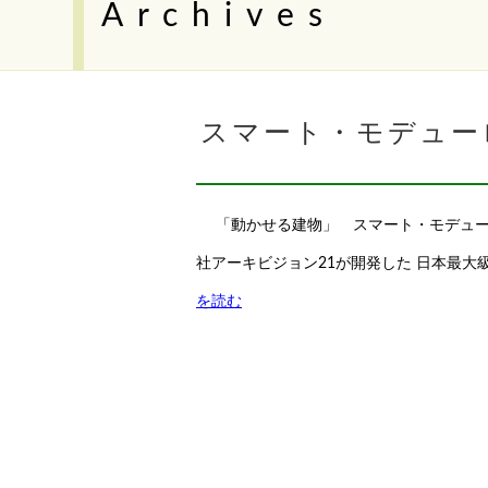
Archives
スマート・モデュー
「動かせる建物」 スマート・モデューロ
社アーキビジョン21が開発した 日本最
を読む