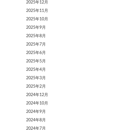
2025年12月
2025年11月
2025年10月
2025年9月
2025年8月
2025年7月
2025年6月
2025年5月
2025年4月
2025年3月
2025年2月
2024年12月
2024年10月
2024年9月
2024年8月
2024年7月