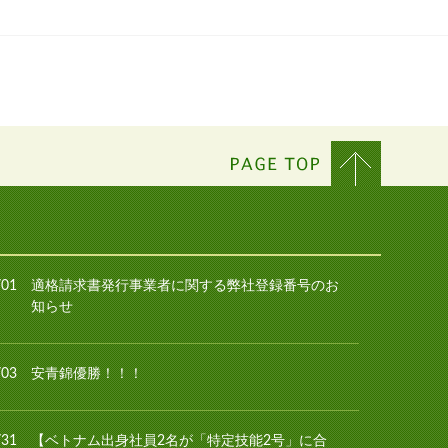
/01
適格請求書発行事業者に関する弊社登録番号のお
知らせ
/03
安青錦優勝！！！
/31
【ベトナム出身社員2名が「特定技能2号」に合