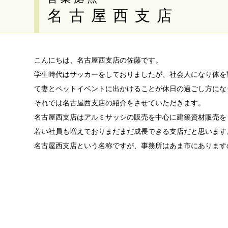
名古屋西支店
こんにちは、名古屋西支店の佐藤です。
学生時代はサッカーをしておりましたが、社会人になり体を動
て妻とペットイベントに出かけることが休日の過ごし方にな
それでは名古屋西支店の紹介をさせていただきます。
名古屋西支店はアルミサッシの販売を中心に建築資材販売を
若い社員も増えておりまだまだ成長できる支店だと思います
名古屋西支店という名称ですが、事務所はあま市にあります