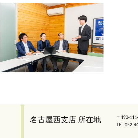
〒490-1
名古屋西支店 所在地
TEL:052-4