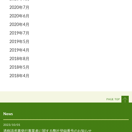
2020年7月
2020年6月
2020年4月
2019年7月
2019年5月
2019年4月
2018年8月
2018年5月
2018年4月
News
2023/10/01
適格請求書発行事業者に関する弊社登録番号のお知らせ