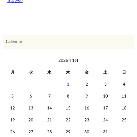
きを読む
Calendar
2026年1月
月
火
水
木
金
土
日
1
2
3
4
5
6
7
8
9
10
11
12
13
14
15
16
17
18
19
20
21
22
23
24
25
26
27
28
29
30
31