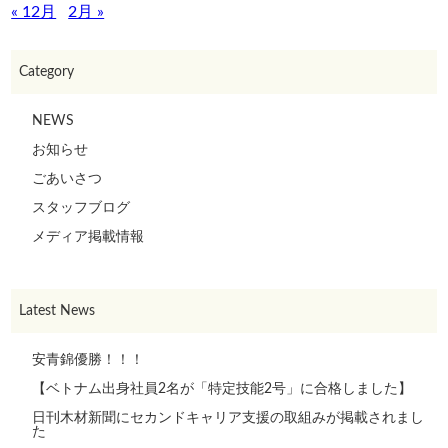
« 12月
2月 »
Category
NEWS
お知らせ
ごあいさつ
スタッフブログ
メディア掲載情報
Latest News
安青錦優勝！！！
【ベトナム出身社員2名が「特定技能2号」に合格しました】
日刊木材新聞にセカンドキャリア支援の取組みが掲載されまし
た