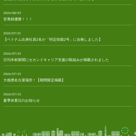
2026/08/03
安青錦優勝！！！
2026/07/31
【ベトナム出身社員2名が「特定技能2号」に合格しました】
2026/07/23
日刊木材新聞にセカンドキャリア支援の取組みが掲載されました
2026/07/15
大相撲名古屋場所！【期間限定掲載】
2026/07/13
夏季休業日のお知らせ
2026/07/10
林経新聞にセカンドキャリア支援の取組みが掲載されました
2026/07/06