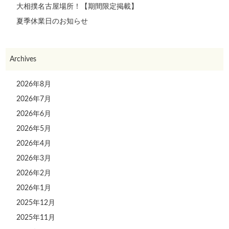
大相撲名古屋場所！【期間限定掲載】
夏季休業日のお知らせ
Archives
2026年8月
2026年7月
2026年6月
2026年5月
2026年4月
2026年3月
2026年2月
2026年1月
2025年12月
2025年11月