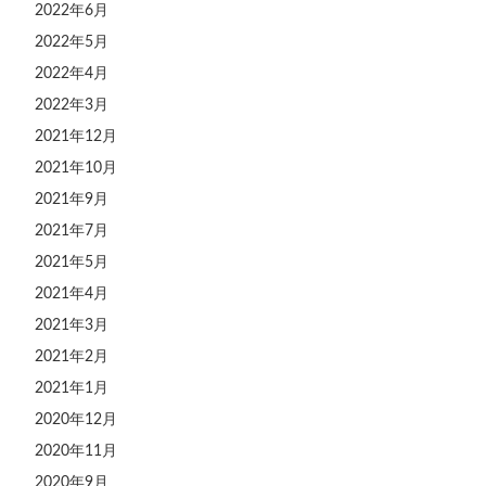
2022年6月
2022年5月
2022年4月
2022年3月
2021年12月
2021年10月
2021年9月
2021年7月
2021年5月
2021年4月
2021年3月
2021年2月
2021年1月
2020年12月
2020年11月
2020年9月