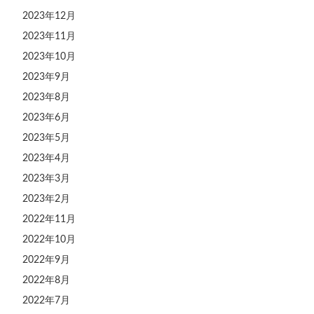
2023年12月
2023年11月
2023年10月
2023年9月
2023年8月
2023年6月
2023年5月
2023年4月
2023年3月
2023年2月
2022年11月
2022年10月
2022年9月
2022年8月
2022年7月