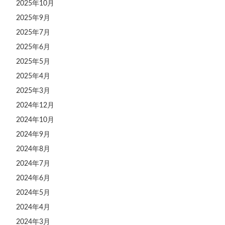
2025年10月
2025年9月
2025年7月
2025年6月
2025年5月
2025年4月
2025年3月
2024年12月
2024年10月
2024年9月
2024年8月
2024年7月
2024年6月
2024年5月
2024年4月
2024年3月