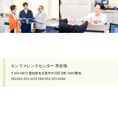
カンファレンスセンター 所在地
〒454-0872 愛知県名古屋市中川区万町 1807番地
TEL:052-351-3152 FAX:052-355-6366