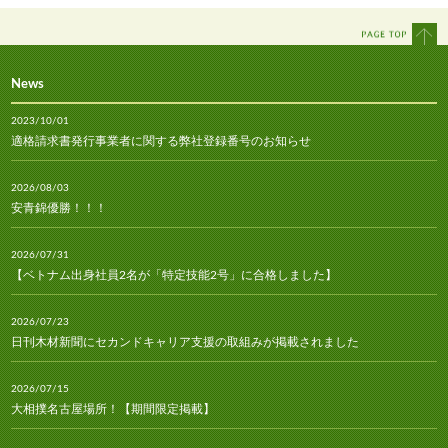
News
2023/10/01
適格請求書発行事業者に関する弊社登録番号のお知らせ
2026/08/03
安青錦優勝！！！
2026/07/31
【ベトナム出身社員2名が「特定技能2号」に合格しました】
2026/07/23
日刊木材新聞にセカンドキャリア支援の取組みが掲載されました
2026/07/15
大相撲名古屋場所！【期間限定掲載】