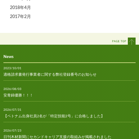
2018年4月
2017年2月
News
2023/10/01
適格請求書発行事業者に関する弊社登録番号のお知らせ
2026/08/03
安青錦優勝！！！
2026/07/31
【ベトナム出身社員2名が「特定技能2号」に合格しました】
2026/07/23
日刊木材新聞にセカンドキャリア支援の取組みが掲載されました