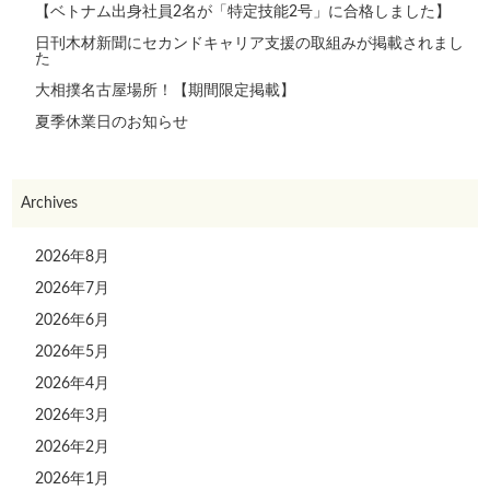
【ベトナム出身社員2名が「特定技能2号」に合格しました】
日刊木材新聞にセカンドキャリア支援の取組みが掲載されまし
た
大相撲名古屋場所！【期間限定掲載】
夏季休業日のお知らせ
Archives
2026年8月
2026年7月
2026年6月
2026年5月
2026年4月
2026年3月
2026年2月
2026年1月