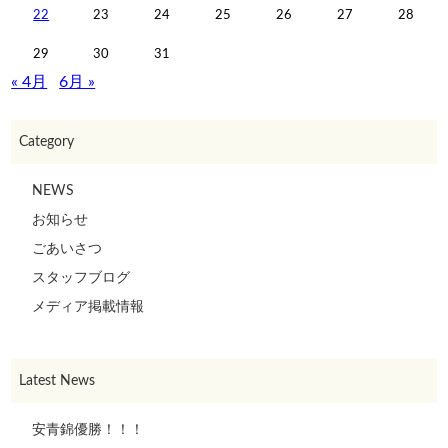
22
23
24
25
26
27
28
29
30
31
« 4月
6月 »
Category
NEWS
お知らせ
ごあいさつ
スタッフブログ
メディア掲載情報
Latest News
安青錦優勝！！！