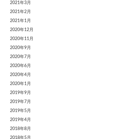
2021年3月
2021年2月
2021年1月
2020年12月
2020年11月
2020年9月
2020年7月
2020年6月
2020年4月
2020年1月
2019年9月
2019年7月
2019年5月
2019年4月
2018年8月
2018年5月