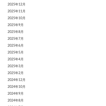
2025年12月
2025年11月
2025年10月
2025年9月
2025年8月
2025年7月
2025年6月
2025年5月
2025年4月
2025年3月
2025年2月
2024年12月
2024年10月
2024年9月
2024年8月