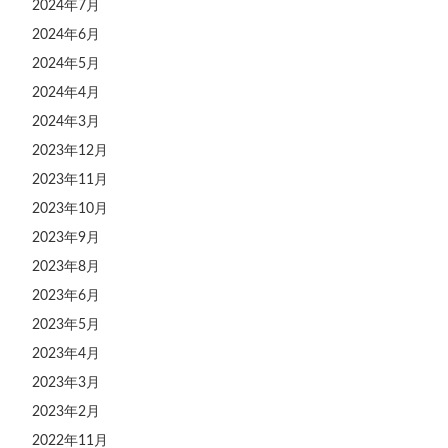
2024年7月
2024年6月
2024年5月
2024年4月
2024年3月
2023年12月
2023年11月
2023年10月
2023年9月
2023年8月
2023年6月
2023年5月
2023年4月
2023年3月
2023年2月
2022年11月