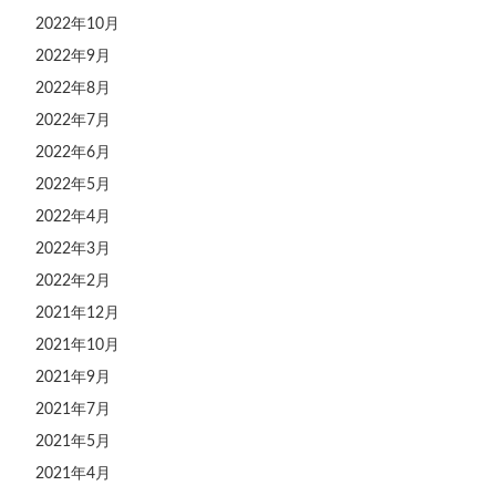
2022年10月
2022年9月
2022年8月
2022年7月
2022年6月
2022年5月
2022年4月
2022年3月
2022年2月
2021年12月
2021年10月
2021年9月
2021年7月
2021年5月
2021年4月