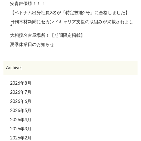
安青錦優勝！！！
【ベトナム出身社員2名が「特定技能2号」に合格しました】
日刊木材新聞にセカンドキャリア支援の取組みが掲載されまし
た
大相撲名古屋場所！【期間限定掲載】
夏季休業日のお知らせ
Archives
2026年8月
2026年7月
2026年6月
2026年5月
2026年4月
2026年3月
2026年2月