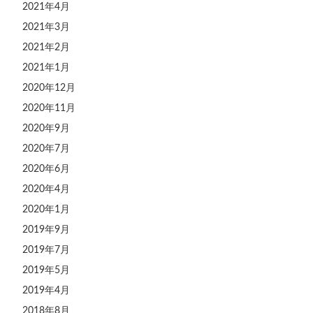
2021年4月
2021年3月
2021年2月
2021年1月
2020年12月
2020年11月
2020年9月
2020年7月
2020年6月
2020年4月
2020年1月
2019年9月
2019年7月
2019年5月
2019年4月
2018年8月