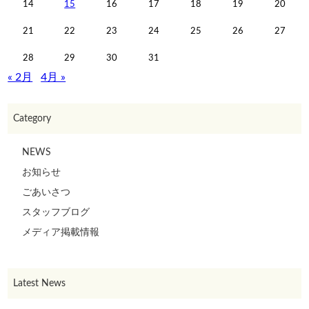
14
15
16
17
18
19
20
21
22
23
24
25
26
27
28
29
30
31
« 2月
4月 »
Category
NEWS
お知らせ
ごあいさつ
スタッフブログ
メディア掲載情報
Latest News