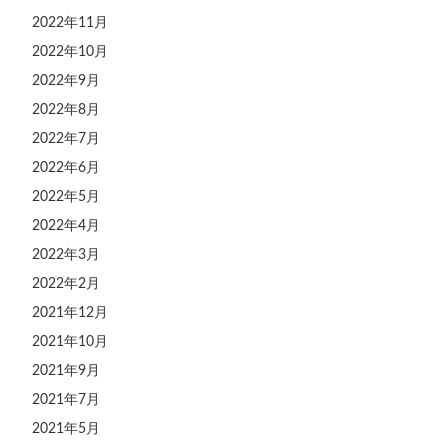
2022年11月
2022年10月
2022年9月
2022年8月
2022年7月
2022年6月
2022年5月
2022年4月
2022年3月
2022年2月
2021年12月
2021年10月
2021年9月
2021年7月
2021年5月