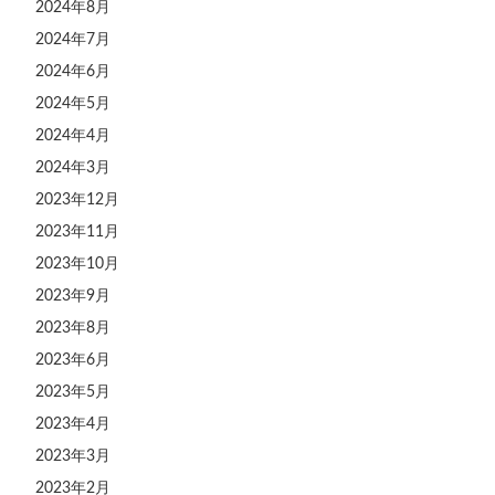
2024年8月
2024年7月
2024年6月
2024年5月
2024年4月
2024年3月
2023年12月
2023年11月
2023年10月
2023年9月
2023年8月
2023年6月
2023年5月
2023年4月
2023年3月
2023年2月