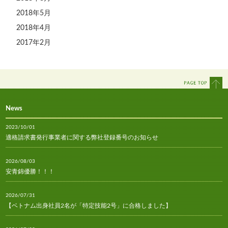
2018年5月
2018年4月
2017年2月
News
2023/10/01
適格請求書発行事業者に関する弊社登録番号のお知らせ
2026/08/03
安青錦優勝！！！
2026/07/31
【ベトナム出身社員2名が「特定技能2号」に合格しました】