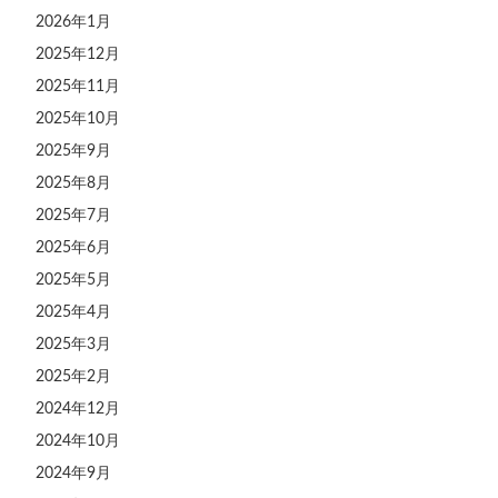
2026年1月
2025年12月
2025年11月
2025年10月
2025年9月
2025年8月
2025年7月
2025年6月
2025年5月
2025年4月
2025年3月
2025年2月
2024年12月
2024年10月
2024年9月