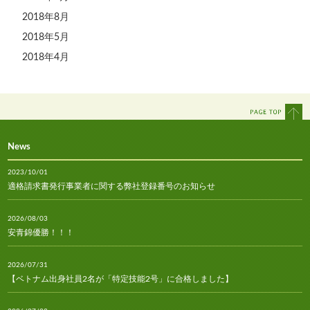
2018年8月
2018年5月
2018年4月
News
2023/10/01
適格請求書発行事業者に関する弊社登録番号のお知らせ
2026/08/03
安青錦優勝！！！
2026/07/31
【ベトナム出身社員2名が「特定技能2号」に合格しました】