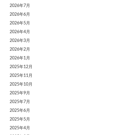
2026年7月
2026年6月
2026年5月
2026年4月
2026年3月
2026年2月
2026年1月
2025年12月
2025年11月
2025年10月
2025年9月
2025年7月
2025年6月
2025年5月
2025年4月