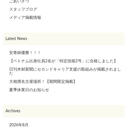
ごあいさつ
スタッフブログ
メディア掲載情報
Latest News
安青錦優勝！！！
【ベトナム出身社員2名が「特定技能2号」に合格しました】
日刊木材新聞にセカンドキャリア支援の取組みが掲載されまし
た
大相撲名古屋場所！【期間限定掲載】
夏季休業日のお知らせ
Archives
2026年8月