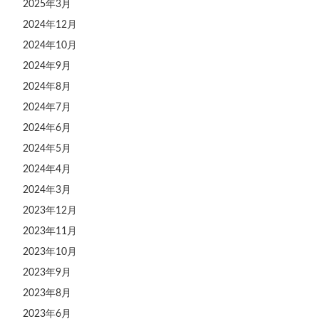
2025年3月
2024年12月
2024年10月
2024年9月
2024年8月
2024年7月
2024年6月
2024年5月
2024年4月
2024年3月
2023年12月
2023年11月
2023年10月
2023年9月
2023年8月
2023年6月