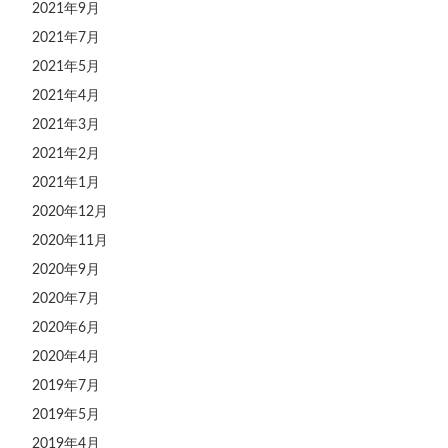
2021年9月
2021年7月
2021年5月
2021年4月
2021年3月
2021年2月
2021年1月
2020年12月
2020年11月
2020年9月
2020年7月
2020年6月
2020年4月
2019年7月
2019年5月
2019年4月