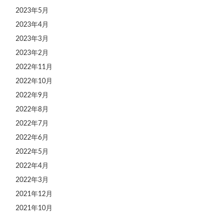
2023年5月
2023年4月
2023年3月
2023年2月
2022年11月
2022年10月
2022年9月
2022年8月
2022年7月
2022年6月
2022年5月
2022年4月
2022年3月
2021年12月
2021年10月