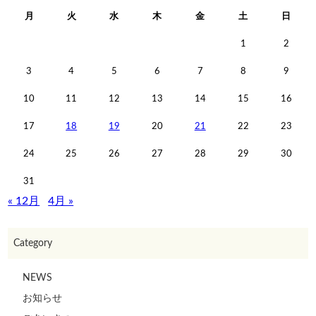
月
火
水
木
金
土
日
1
2
3
4
5
6
7
8
9
10
11
12
13
14
15
16
17
18
19
20
21
22
23
24
25
26
27
28
29
30
31
« 12月
4月 »
Category
NEWS
お知らせ