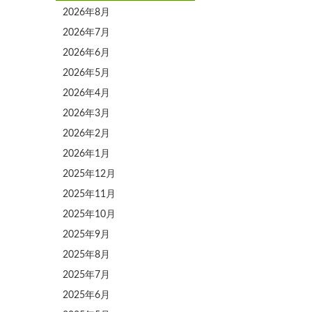
2026年8月
2026年7月
2026年6月
2026年5月
2026年4月
2026年3月
2026年2月
2026年1月
2025年12月
2025年11月
2025年10月
2025年9月
2025年8月
2025年7月
2025年6月