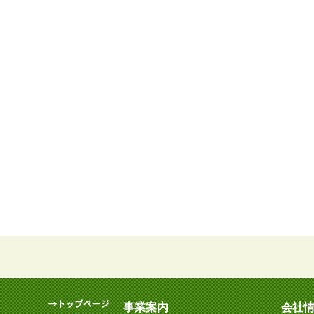
事業案内
会社