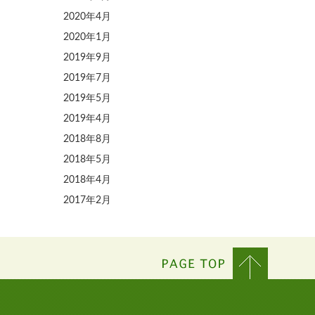
2020年4月
2020年1月
2019年9月
2019年7月
2019年5月
2019年4月
2018年8月
2018年5月
2018年4月
2017年2月