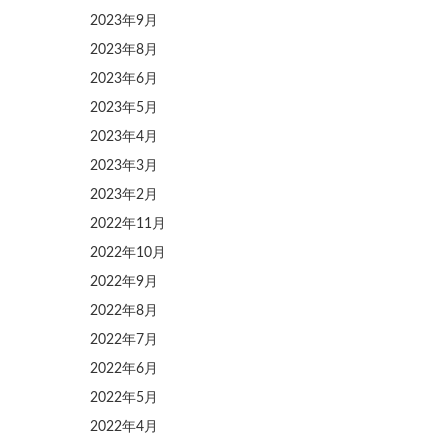
2023年9月
2023年8月
2023年6月
2023年5月
2023年4月
2023年3月
2023年2月
2022年11月
2022年10月
2022年9月
2022年8月
2022年7月
2022年6月
2022年5月
2022年4月