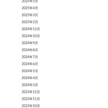
2025年5月
2025年4月
2025年3月
2025年2月
2024年12月
2024年10月
2024年9月
2024年8月
2024年7月
2024年6月
2024年5月
2024年4月
2024年3月
2023年12月
2023年11月
2023年10月