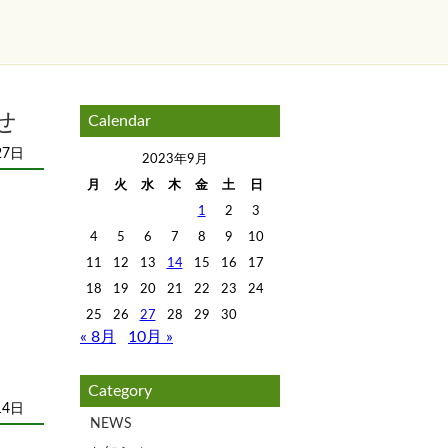
せ
Calendar
27日
2023年9月
月
火
水
木
金
土
日
1
2
3
4
5
6
7
8
9
10
11
12
13
14
15
16
17
18
19
20
21
22
23
24
25
26
27
28
29
30
« 8月
10月 »
Category
14日
NEWS