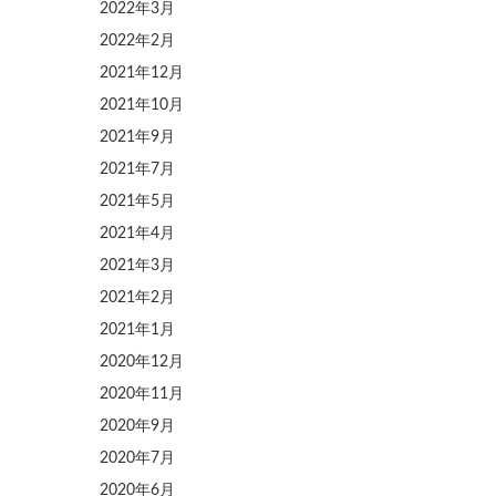
2022年3月
2022年2月
2021年12月
2021年10月
2021年9月
2021年7月
2021年5月
2021年4月
2021年3月
2021年2月
2021年1月
2020年12月
2020年11月
2020年9月
2020年7月
2020年6月