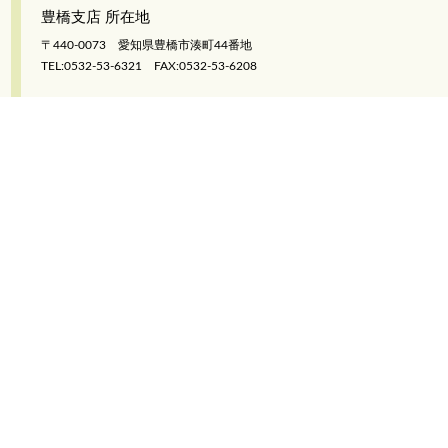
豊橋支店 所在地
〒440-0073 愛知県豊橋市湊町44番地
TEL:0532-53-6321 FAX:0532-53-6208