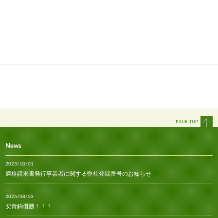
News
2023/10/01
適格請求書発行事業者に関する弊社登録番号のお知らせ
2026/08/03
安青錦優勝！！！