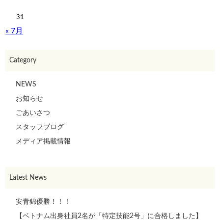
31
« 7月
Category
NEWS
お知らせ
ごあいさつ
スタッフブログ
メディア掲載情報
Latest News
安青錦優勝！！！
【ベトナム出身社員2名が「特定技能2号」に合格しました】