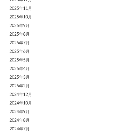
2025年11月
2025年10月
2025年9月
2025年8月
2025年7月
2025年6月
2025年5月
2025年4月
2025年3月
2025年2月
2024年12月
2024年10月
2024年9月
2024年8月
2024年7月