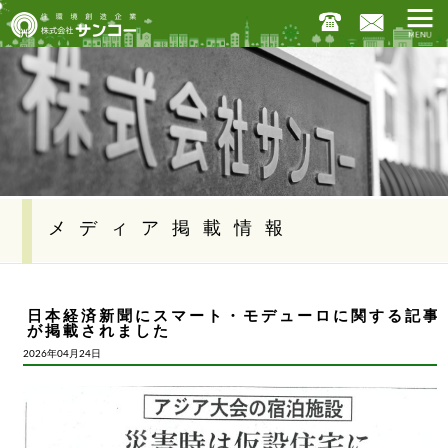
メディア掲載情報
日本経済新聞にスマート・モデューロに関する記事
が掲載されました
2026年04月24日