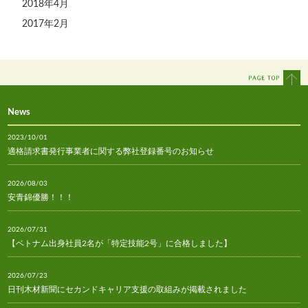
2018年4月
2017年2月
News
2023/10/01
適格請求書発行事業者に関する弊社登録番号のお知らせ
2026/08/03
安青錦優勝！！！
2026/07/31
【ベトナム出身社員2名が「特定技能2号」に合格しました】
2026/07/23
日刊木材新聞にセカンドキャリア支援の取組みが掲載されました