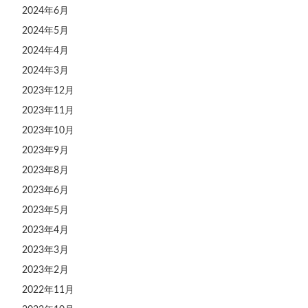
2024年6月
2024年5月
2024年4月
2024年3月
2023年12月
2023年11月
2023年10月
2023年9月
2023年8月
2023年6月
2023年5月
2023年4月
2023年3月
2023年2月
2022年11月