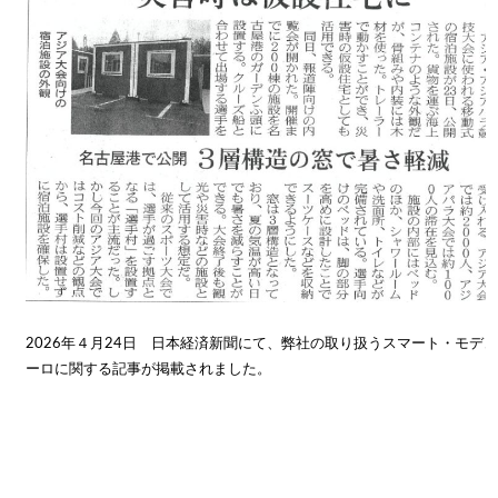
・
2026年４月24日 日本経済新聞にて、弊社の取り扱うスマート・モデ
ーロに関する記事が掲載されました。
・