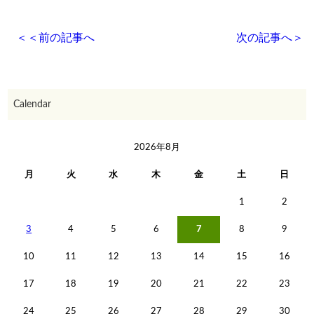
＜＜
前の記事へ
次の記事へ
＞
Calendar
2026年8月
月
火
水
木
金
土
日
1
2
3
4
5
6
7
8
9
10
11
12
13
14
15
16
17
18
19
20
21
22
23
24
25
26
27
28
29
30