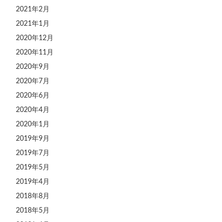
2021年2月
2021年1月
2020年12月
2020年11月
2020年9月
2020年7月
2020年6月
2020年4月
2020年1月
2019年9月
2019年7月
2019年5月
2019年4月
2018年8月
2018年5月