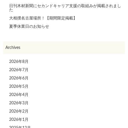
日刊木材新聞にセカンドキャリア支援の取組みが掲載されまし
た
大相撲名古屋場所！【期間限定掲載】
夏季休業日のお知らせ
Archives
2026年8月
2026年7月
2026年6月
2026年5月
2026年4月
2026年3月
2026年2月
2026年1月
2025年12月