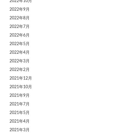
2022年10月
2022年9月
2022年8月
2022年7月
2022年6月
2022年5月
2022年4月
2022年3月
2022年2月
2021年12月
2021年10月
2021年9月
2021年7月
2021年5月
2021年4月
2021年3月