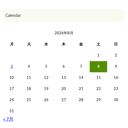
Calendar
2026年8月
月
火
水
木
金
土
日
1
2
3
4
5
6
7
8
9
10
11
12
13
14
15
16
17
18
19
20
21
22
23
24
25
26
27
28
29
30
31
« 7月