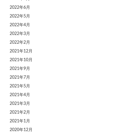
2022年6月
2022年5月
2022年4月
2022年3月
2022年2月
2021年12月
2021年10月
2021年9月
2021年7月
2021年5月
2021年4月
2021年3月
2021年2月
2021年1月
2020年12月