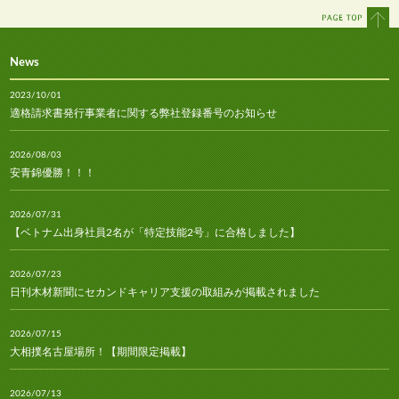
News
2023/10/01
適格請求書発行事業者に関する弊社登録番号のお知らせ
2026/08/03
安青錦優勝！！！
2026/07/31
【ベトナム出身社員2名が「特定技能2号」に合格しました】
2026/07/23
日刊木材新聞にセカンドキャリア支援の取組みが掲載されました
2026/07/15
大相撲名古屋場所！【期間限定掲載】
2026/07/13