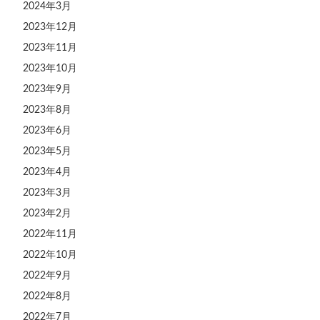
2024年3月
2023年12月
2023年11月
2023年10月
2023年9月
2023年8月
2023年6月
2023年5月
2023年4月
2023年3月
2023年2月
2022年11月
2022年10月
2022年9月
2022年8月
2022年7月