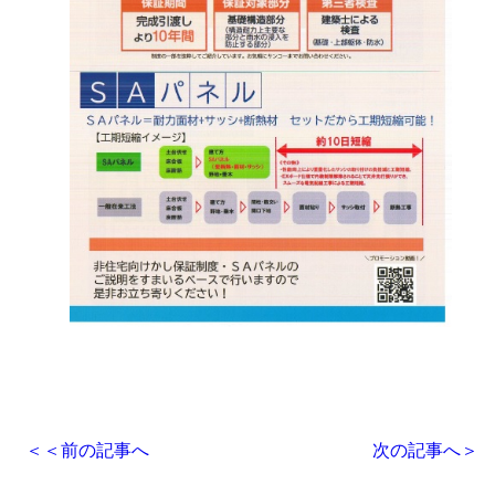
＜＜
前の記事へ
次の記事へ
＞