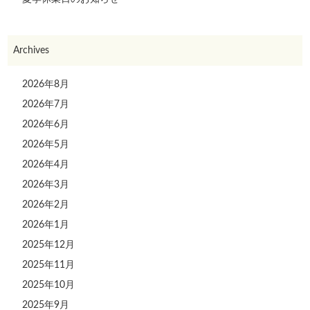
Archives
2026年8月
2026年7月
2026年6月
2026年5月
2026年4月
2026年3月
2026年2月
2026年1月
2025年12月
2025年11月
2025年10月
2025年9月