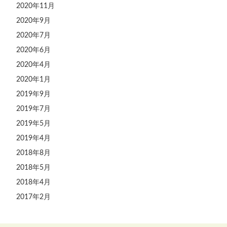
2020年11月
2020年9月
2020年7月
2020年6月
2020年4月
2020年1月
2019年9月
2019年7月
2019年5月
2019年4月
2018年8月
2018年5月
2018年4月
2017年2月