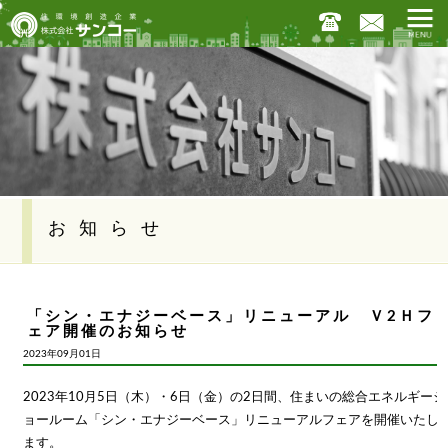
お知らせ
「シン・エナジーベース」リニューアル Ｖ2Ｈフ
ェア開催のお知らせ
2023年09月01日
2023年10月5日（木）・6日（金）の2日間、住まいの総合エネルギーシ
ョールーム「シン・エナジーベース」リニューアルフェアを開催いたし
ます。