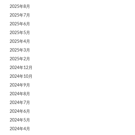
2025年8月
2025年7月
2025年6月
2025年5月
2025年4月
2025年3月
2025年2月
2024年12月
2024年10月
2024年9月
2024年8月
2024年7月
2024年6月
2024年5月
2024年4月