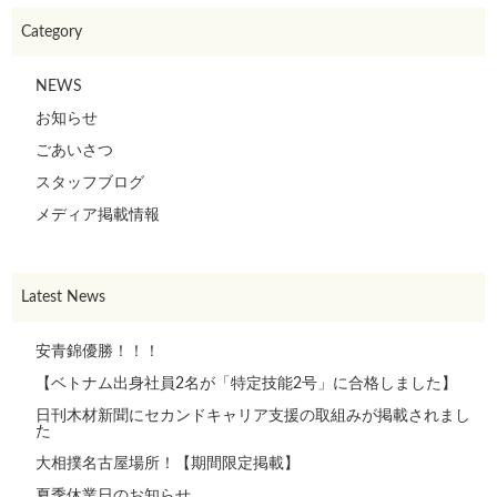
Category
NEWS
お知らせ
ごあいさつ
スタッフブログ
メディア掲載情報
Latest News
安青錦優勝！！！
【ベトナム出身社員2名が「特定技能2号」に合格しました】
日刊木材新聞にセカンドキャリア支援の取組みが掲載されまし
た
大相撲名古屋場所！【期間限定掲載】
夏季休業日のお知らせ