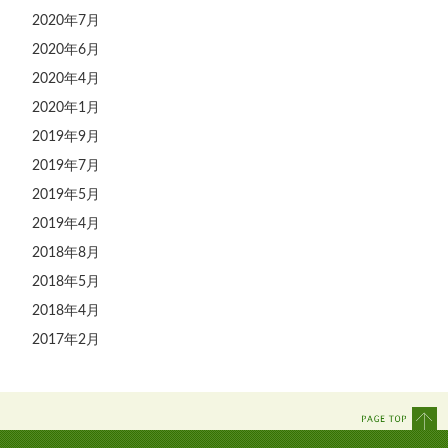
2020年7月
2020年6月
2020年4月
2020年1月
2019年9月
2019年7月
2019年5月
2019年4月
2018年8月
2018年5月
2018年4月
2017年2月