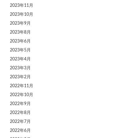
2023年11月
2023年10月
2023年9月
2023年8月
2023年6月
2023年5月
2023年4月
2023年3月
2023年2月
2022年11月
2022年10月
2022年9月
2022年8月
2022年7月
2022年6月