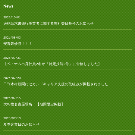
News
2023/10/01
適格請求書発行事業者に関する弊社登録番号のお知らせ
2026/08/03
安青錦優勝！！！
2026/07/31
【ベトナム出身社員2名が「特定技能2号」に合格しました】
2026/07/23
日刊木材新聞にセカンドキャリア支援の取組みが掲載されました
2026/07/15
大相撲名古屋場所！【期間限定掲載】
2026/07/13
夏季休業日のお知らせ