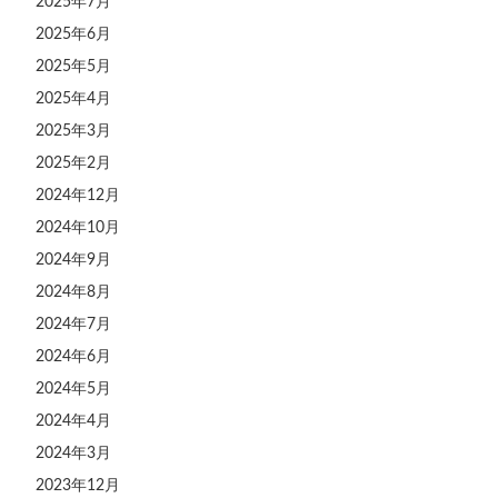
2025年7月
2025年6月
2025年5月
2025年4月
2025年3月
2025年2月
2024年12月
2024年10月
2024年9月
2024年8月
2024年7月
2024年6月
2024年5月
2024年4月
2024年3月
2023年12月