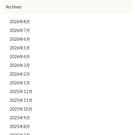
Archives
2026年8月
2026年7月
2026年6月
2026年5月
2026年4月
2026年3月
2026年2月
2026年1月
2025年12月
2025年11月
2025年10月
2025年9月
2025年8月