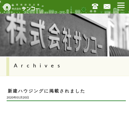
Archives
新建ハウジングに掲載されました
2020年01月20日