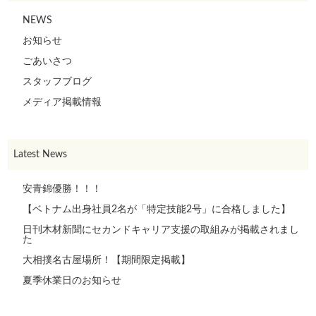
NEWS
お知らせ
ごあいさつ
スタッフブログ
メディア掲載情報
Latest News
安青錦優勝！！！
【ベトナム出身社員2名が「特定技能2号」に合格しました】
日刊木材新聞にセカンドキャリア支援の取組みが掲載されまし
た
大相撲名古屋場所！【期間限定掲載】
夏季休業日のお知らせ