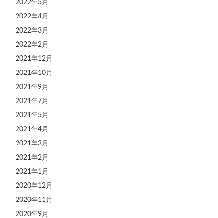
2022年5月
2022年4月
2022年3月
2022年2月
2021年12月
2021年10月
2021年9月
2021年7月
2021年5月
2021年4月
2021年3月
2021年2月
2021年1月
2020年12月
2020年11月
2020年9月