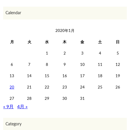
Calendar
2020年1月
月
火
水
木
金
土
日
1
2
3
4
5
6
7
8
9
10
11
12
13
14
15
16
17
18
19
20
21
22
23
24
25
26
27
28
29
30
31
« 9月
4月 »
Category