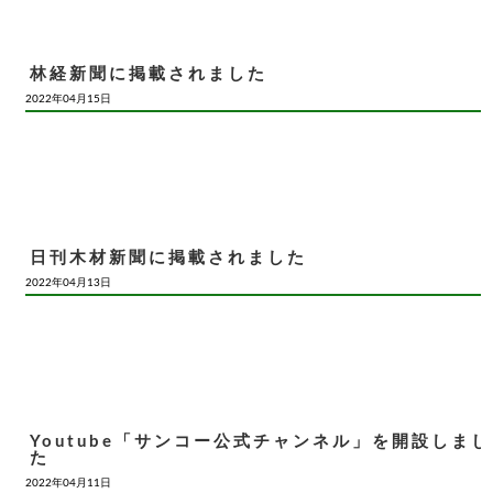
林経新聞に掲載されました
2022年04月15日
日刊木材新聞に掲載されました
2022年04月13日
Youtube「サンコー公式チャンネル」を開設しまし
た
2022年04月11日