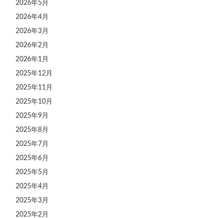
2026年5月
2026年4月
2026年3月
2026年2月
2026年1月
2025年12月
2025年11月
2025年10月
2025年9月
2025年8月
2025年7月
2025年6月
2025年5月
2025年4月
2025年3月
2025年2月