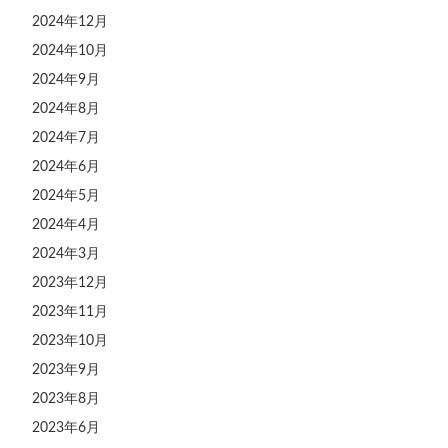
2024年12月
2024年10月
2024年9月
2024年8月
2024年7月
2024年6月
2024年5月
2024年4月
2024年3月
2023年12月
2023年11月
2023年10月
2023年9月
2023年8月
2023年6月