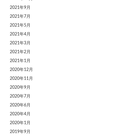
2021年9月
2021年7月
2021年5月
2021年4月
2021年3月
2021年2月
2021年1月
2020年12月
2020年11月
2020年9月
2020年7月
2020年6月
2020年4月
2020年1月
2019年9月