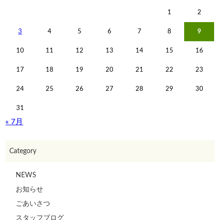
1
2
3
4
5
6
7
8
9
10
11
12
13
14
15
16
17
18
19
20
21
22
23
24
25
26
27
28
29
30
31
« 7月
Category
NEWS
お知らせ
ごあいさつ
スタッフブログ