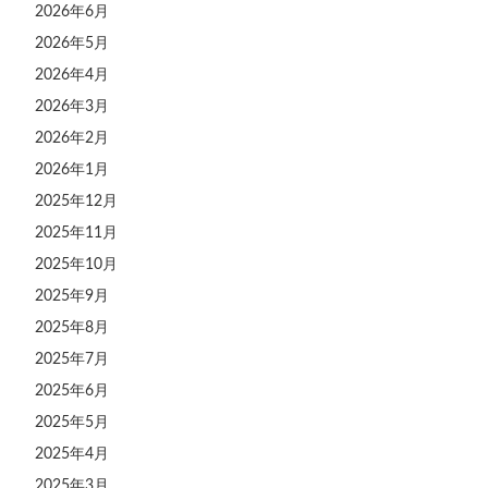
2026年6月
2026年5月
2026年4月
2026年3月
2026年2月
2026年1月
2025年12月
2025年11月
2025年10月
2025年9月
2025年8月
2025年7月
2025年6月
2025年5月
2025年4月
2025年3月