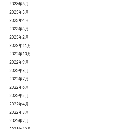
2023年6月
2023年5月
2023年4月
2023年3月
2023年2月
2022年11月
2022年10月
2022年9月
2022年8月
2022年7月
2022年6月
2022年5月
2022年4月
2022年3月
2022年2月