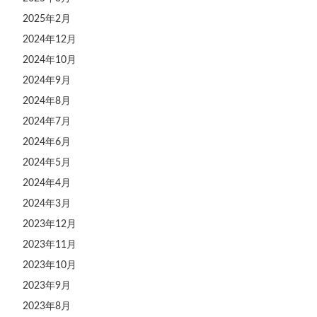
2025年2月
2024年12月
2024年10月
2024年9月
2024年8月
2024年7月
2024年6月
2024年5月
2024年4月
2024年3月
2023年12月
2023年11月
2023年10月
2023年9月
2023年8月