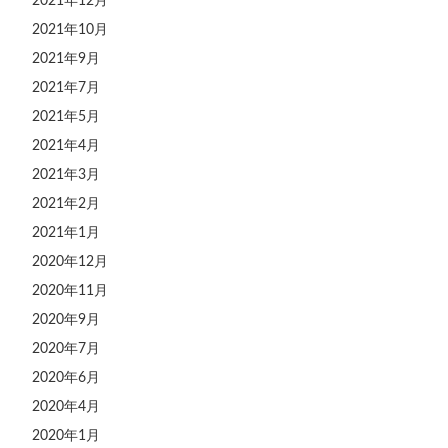
2021年12月
2021年10月
2021年9月
2021年7月
2021年5月
2021年4月
2021年3月
2021年2月
2021年1月
2020年12月
2020年11月
2020年9月
2020年7月
2020年6月
2020年4月
2020年1月