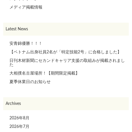
メディア掲載情報
Latest News
安青錦優勝！！！
【ベトナム出身社員2名が「特定技能2号」に合格しました】
日刊木材新聞にセカンドキャリア支援の取組みが掲載されまし
た
大相撲名古屋場所！【期間限定掲載】
夏季休業日のお知らせ
Archives
2026年8月
2026年7月