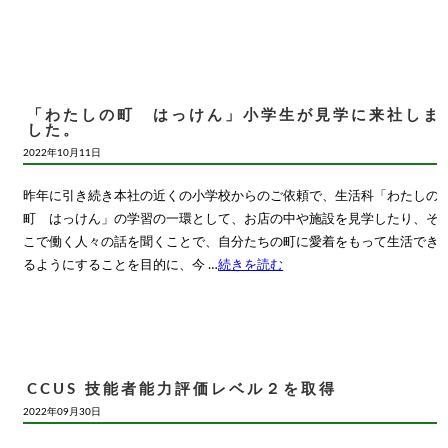
「わたしの町 はっけん」小学生が見学に来社しま
した。
2022年10月11日
昨年に引き続き本社の近くの小学校からのご依頼で、生活科「わたしの
町 はっけん」の学習の一環として、お店の中や施設を見学したり、そ
こで働く人々の話を聞くことで、自分たちの町に愛着をもって生活でき
るようにすることを目的に、今 …
続きを読む
CCUS 技能者能力評価レベル２を取得
2022年09月30日