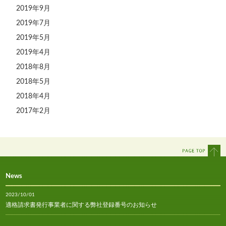
2019年9月
2019年7月
2019年5月
2019年4月
2018年8月
2018年5月
2018年4月
2017年2月
News
2023/10/01
適格請求書発行事業者に関する弊社登録番号のお知らせ