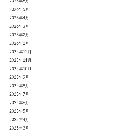
2026年6月
2026年5月
2026年4月
2026年3月
2026年2月
2026年1月
2025年12月
2025年11月
2025年10月
2025年9月
2025年8月
2025年7月
2025年6月
2025年5月
2025年4月
2025年3月