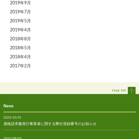
2019年9月
2019年7月
2019年5月
2019年4月
2018年8月
2018年5月
2018年4月
2017年2月
News
2023/10/01
適格請求書発行事業者に関する弊社登録番号のお知らせ
2026/08/03