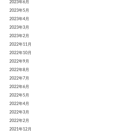
2023年6月
2023年5月
2023年4月
2023年3月
2023年2月
2022年11月
2022年10月
2022年9月
2022年8月
2022年7月
2022年6月
2022年5月
2022年4月
2022年3月
2022年2月
2021年12月