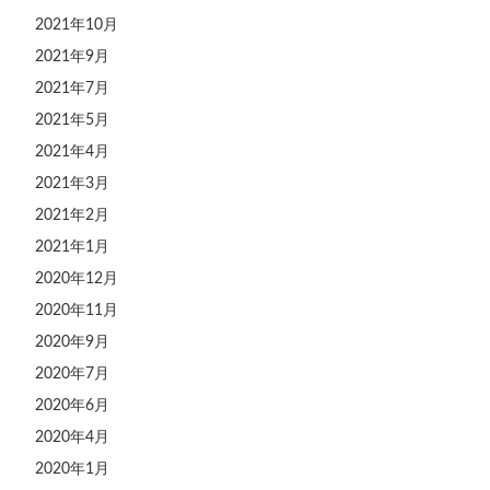
2021年10月
2021年9月
2021年7月
2021年5月
2021年4月
2021年3月
2021年2月
2021年1月
2020年12月
2020年11月
2020年9月
2020年7月
2020年6月
2020年4月
2020年1月