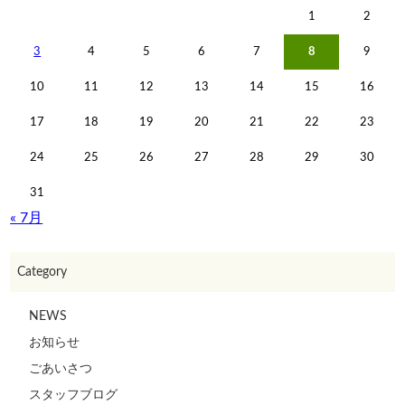
1
2
3
4
5
6
7
8
9
10
11
12
13
14
15
16
17
18
19
20
21
22
23
24
25
26
27
28
29
30
31
« 7月
Category
NEWS
お知らせ
ごあいさつ
スタッフブログ