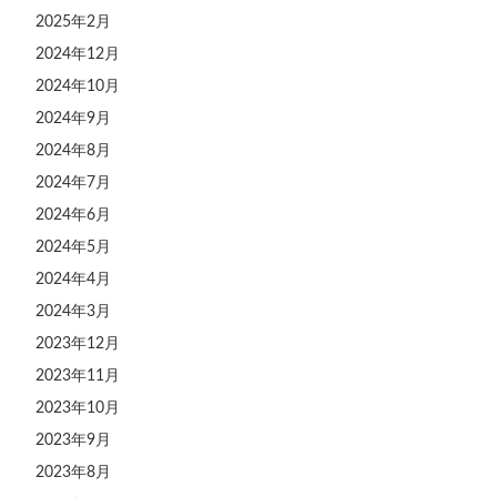
2025年2月
2024年12月
2024年10月
2024年9月
2024年8月
2024年7月
2024年6月
2024年5月
2024年4月
2024年3月
2023年12月
2023年11月
2023年10月
2023年9月
2023年8月