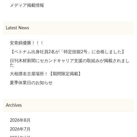
メディア掲載情報
Latest News
安青錦優勝！！！
【ベトナム出身社員2名が「特定技能2号」に合格しました】
日刊木材新聞にセカンドキャリア支援の取組みが掲載されまし
た
大相撲名古屋場所！【期間限定掲載】
夏季休業日のお知らせ
Archives
2026年8月
2026年7月