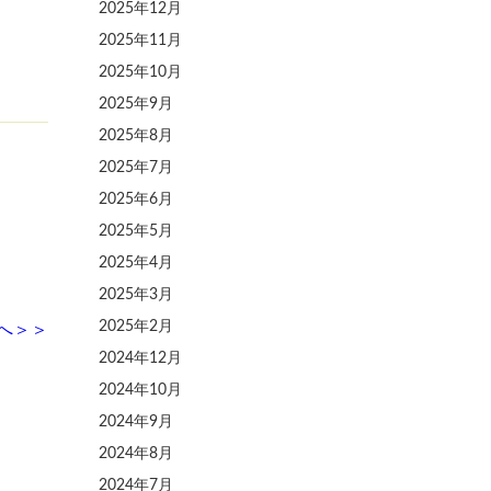
2025年12月
2025年11月
2025年10月
2025年9月
2025年8月
2025年7月
2025年6月
2025年5月
2025年4月
2025年3月
2025年2月
へ
＞＞
2024年12月
2024年10月
2024年9月
2024年8月
2024年7月