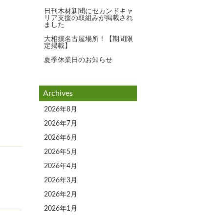
日刊木材新聞にセカンドキャ
リア支援の取組みが掲載され
ました
大相撲名古屋場所！【期間限
定掲載】
夏季休業日のお知らせ
Archives
2026年8月
2026年7月
2026年6月
2026年5月
2026年4月
2026年3月
2026年2月
2026年1月