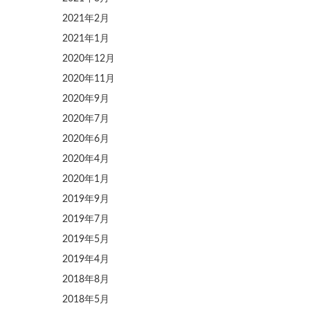
2021年2月
2021年1月
2020年12月
2020年11月
2020年9月
2020年7月
2020年6月
2020年4月
2020年1月
2019年9月
2019年7月
2019年5月
2019年4月
2018年8月
2018年5月