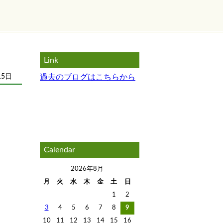
Link
15日
過去のブログはこちらから
Calendar
2026年8月
月
火
水
木
金
土
日
1
2
3
4
5
6
7
8
9
10
11
12
13
14
15
16