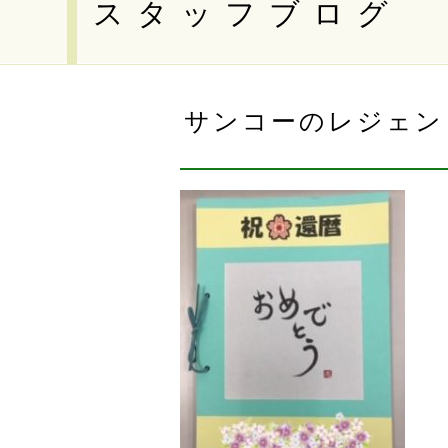
スタッフブログ
サンコーのレジェン