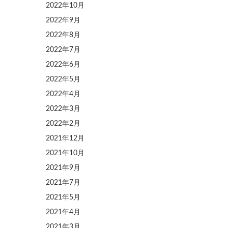
2022年10月
2022年9月
2022年8月
2022年7月
2022年6月
2022年5月
2022年4月
2022年3月
2022年2月
2021年12月
2021年10月
2021年9月
2021年7月
2021年5月
2021年4月
2021年3月