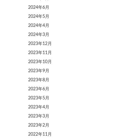
2024年6月
2024年5月
2024年4月
2024年3月
2023年12月
2023年11月
2023年10月
2023年9月
2023年8月
2023年6月
2023年5月
2023年4月
2023年3月
2023年2月
2022年11月