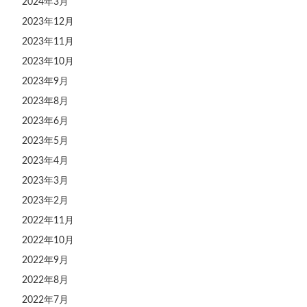
2024年3月
2023年12月
2023年11月
2023年10月
2023年9月
2023年8月
2023年6月
2023年5月
2023年4月
2023年3月
2023年2月
2022年11月
2022年10月
2022年9月
2022年8月
2022年7月