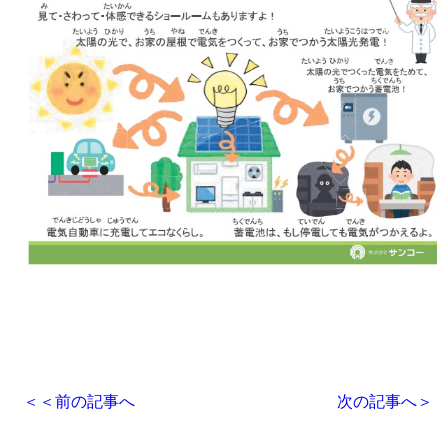
＜＜
前の記事へ
次の記事へ
＞