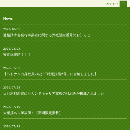
News
2023/10/01
適格請求書発行事業者に関する弊社登録番号のお知らせ
2026/08/03
安青錦優勝！！！
2026/07/31
【ベトナム出身社員2名が「特定技能2号」に合格しました】
2026/07/23
日刊木材新聞にセカンドキャリア支援の取組みが掲載されました
2026/07/15
大相撲名古屋場所！【期間限定掲載】
2026/07/13