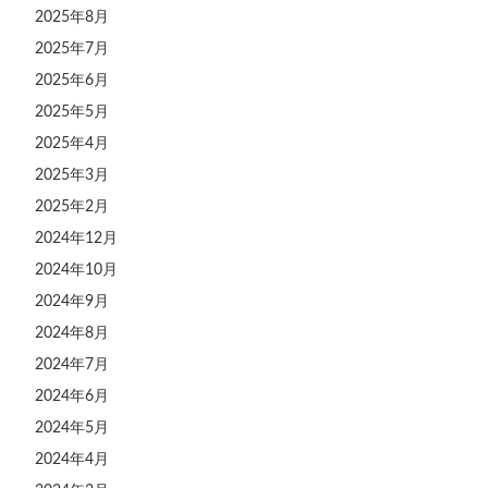
2025年8月
2025年7月
2025年6月
2025年5月
2025年4月
2025年3月
2025年2月
2024年12月
2024年10月
2024年9月
2024年8月
2024年7月
2024年6月
2024年5月
2024年4月