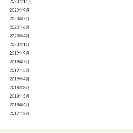
2020年11月
2020年9月
2020年7月
2020年6月
2020年4月
2020年1月
2019年9月
2019年7月
2019年5月
2019年4月
2018年8月
2018年5月
2018年4月
2017年2月