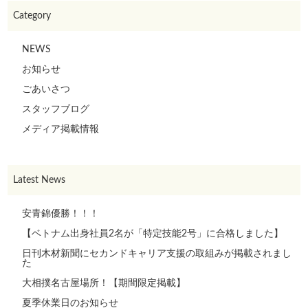
Category
NEWS
お知らせ
ごあいさつ
スタッフブログ
メディア掲載情報
Latest News
安青錦優勝！！！
【ベトナム出身社員2名が「特定技能2号」に合格しました】
日刊木材新聞にセカンドキャリア支援の取組みが掲載されまし
た
大相撲名古屋場所！【期間限定掲載】
夏季休業日のお知らせ