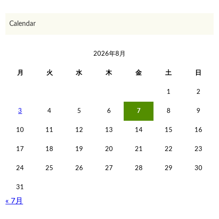
Calendar
2026年8月
月
火
水
木
金
土
日
1
2
3
4
5
6
7
8
9
10
11
12
13
14
15
16
17
18
19
20
21
22
23
24
25
26
27
28
29
30
31
« 7月