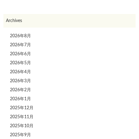
Archives
2026年8月
2026年7月
2026年6月
2026年5月
2026年4月
2026年3月
2026年2月
2026年1月
2025年12月
2025年11月
2025年10月
2025年9月