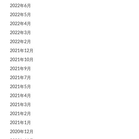
2022年6月
2022年5月
2022年4月
2022年3月
2022年2月
2021年12月
2021年10月
2021年9月
2021年7月
2021年5月
2021年4月
2021年3月
2021年2月
2021年1月
2020年12月