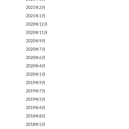
2021年2月
2021年1月
2020年12月
2020年11月
2020年9月
2020年7月
2020年6月
2020年4月
2020年1月
2019年9月
2019年7月
2019年5月
2019年4月
2018年8月
2018年5月