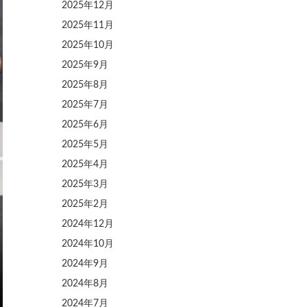
2025年12月
2025年11月
2025年10月
2025年9月
2025年8月
2025年7月
2025年6月
2025年5月
2025年4月
2025年3月
2025年2月
2024年12月
2024年10月
2024年9月
2024年8月
2024年7月