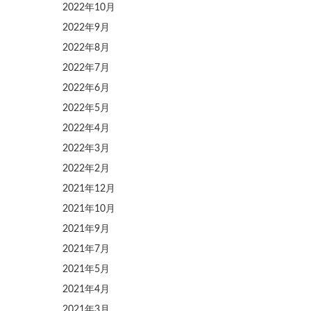
2022年10月
2022年9月
2022年8月
2022年7月
2022年6月
2022年5月
2022年4月
2022年3月
2022年2月
2021年12月
2021年10月
2021年9月
2021年7月
2021年5月
2021年4月
2021年3月