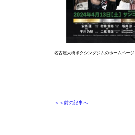
名古屋大橋ボクシングジムのホームページ
＜＜
前の記事へ