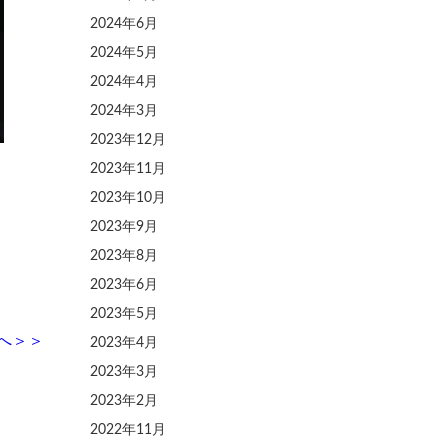
2024年6月
2024年5月
2024年4月
2024年3月
2023年12月
2023年11月
2023年10月
2023年9月
2023年8月
2023年6月
2023年5月
へ
＞＞
2023年4月
2023年3月
2023年2月
2022年11月