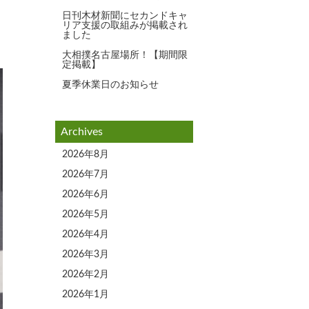
日刊木材新聞にセカンドキャ
リア支援の取組みが掲載され
ました
大相撲名古屋場所！【期間限
定掲載】
夏季休業日のお知らせ
Archives
2026年8月
2026年7月
2026年6月
2026年5月
2026年4月
2026年3月
2026年2月
2026年1月