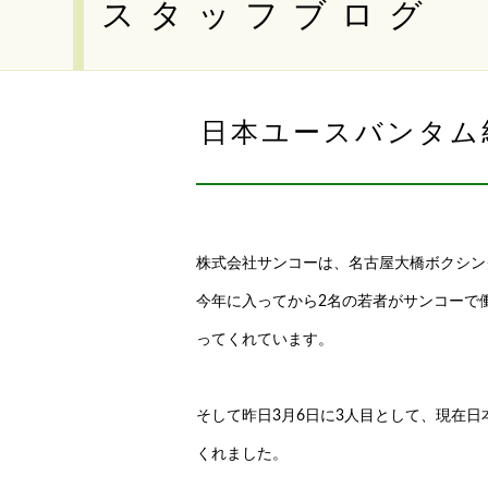
スタッフブログ
日本ユースバンタム
株式会社サンコーは、名古屋大橋ボクシン
今年に入ってから2名の若者がサンコーで
ってくれています。
そして昨日3月6日に3人目として、現在
くれました。