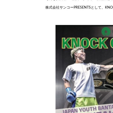
株式会社サンコーPRESENTSとして、KNOC