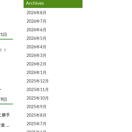
Archives
2026年8月
2026年7月
2026年6月
21日
2026年5月
2026年4月
！！
2026年3月
2026年2月
2026年1月
2025年12月
せ
2025年11月
2025年10月
19日
2025年9月
に勝手
2025年8月
2025年7月
業 …