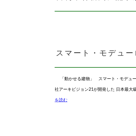
スマート・モデュー
「動かせる建物」 スマート・モデューロ
社アーキビジョン21が開発した 日本最
を読む