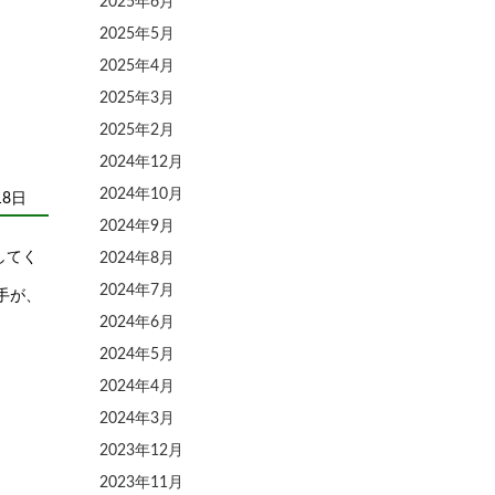
2025年6月
2025年5月
2025年4月
2025年3月
2025年2月
2024年12月
2024年10月
18日
2024年9月
してく
2024年8月
2024年7月
手が、
2024年6月
2024年5月
2024年4月
2024年3月
2023年12月
2023年11月