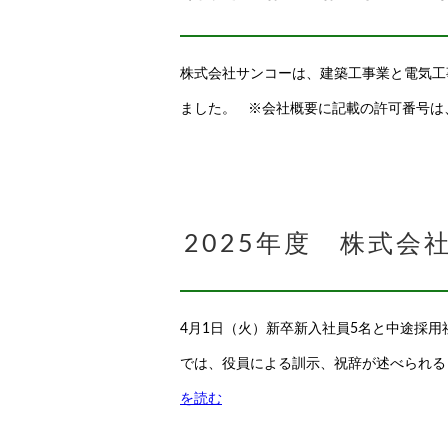
株式会社サンコーは、建築工事業と電気工
ました。 ※会社概要に記載の許可番号は
2025年度 株式会
4月1日（火）新卒新入社員5名と中途採用
では、役員による訓示、祝辞が述べられる
を読む