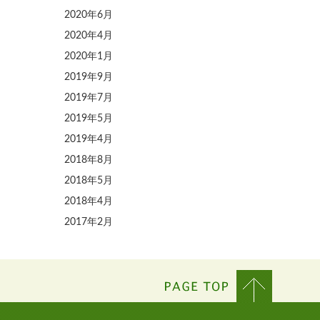
2020年6月
2020年4月
2020年1月
2019年9月
2019年7月
2019年5月
2019年4月
2018年8月
2018年5月
2018年4月
2017年2月