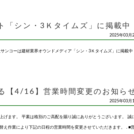
ト「シン・3Ｋタイムズ」に掲載中
2025年03月
社サンコーは建材業界オウンドメディア「シン・3Ｋタイムズ」に掲載中
る【4/16】営業時間変更のお知ら
2025年03月
上げます。 平素は格別のご高配を賜り誠にありがとうございます。 誠
え作業により下記の日程の営業時間を変更させていただきます。 . ■営