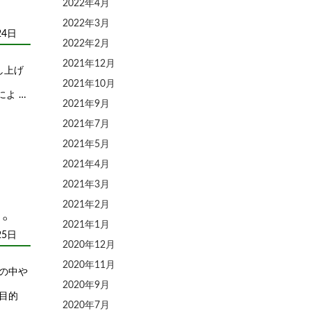
2022年4月
2022年3月
24日
2022年2月
2021年12月
し上げ
2021年10月
よ …
2021年9月
2021年7月
2021年5月
2021年4月
2021年3月
2021年2月
た。
2021年1月
25日
2020年12月
2020年11月
の中や
2020年9月
目的
2020年7月