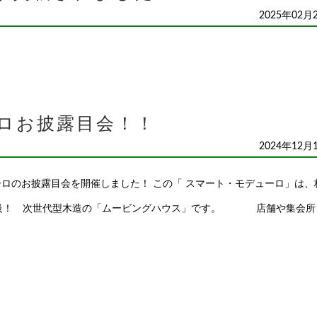
2025年02月
ロお披露目会！！
2024年12月
のお披露目会を開催しました！ この「 スマート・モデューロ」は、
大級！ 次世代型木造の「ムービングハウス」です。 店舗や集会所 