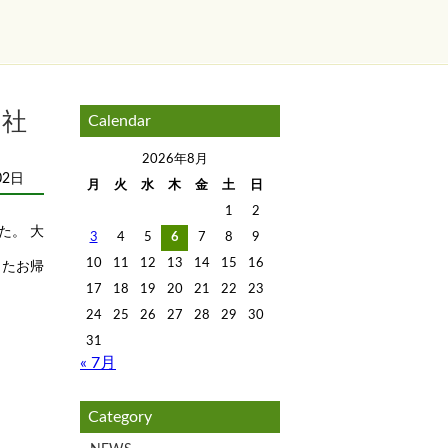
来社
Calendar
2026年8月
02日
月
火
水
木
金
土
日
1
2
た。 大
3
4
5
6
7
8
9
10
11
12
13
14
15
16
またお帰
17
18
19
20
21
22
23
24
25
26
27
28
29
30
31
« 7月
Category