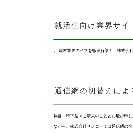
就活生向け業界サイ
。 建材業界のイマを徹底解剖！ 株式会
通信網の切替えによ
拝啓 時下益々ご清栄のこととお慶び申し
ながら、株式会社サンコーでは通信網の切替