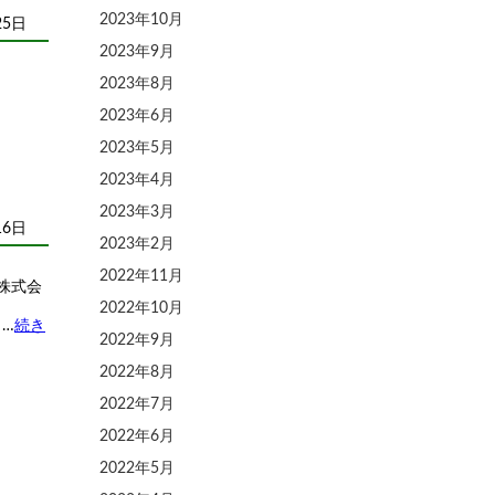
2023年10月
25日
2023年9月
2023年8月
2023年6月
2023年5月
2023年4月
2023年3月
16日
2023年2月
2022年11月
株式会
2022年10月
…
続き
2022年9月
2022年8月
2022年7月
2022年6月
2022年5月